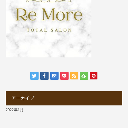
アーカイブ
2022年1月