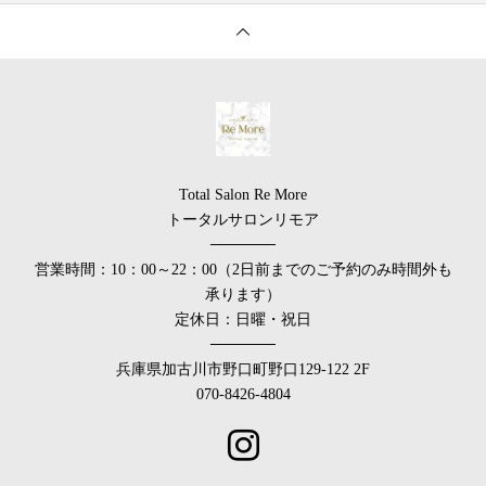
Total Salon Re More
トータルサロンリモア
──────
営業時間：10：00～22：00（2日前までのご予約のみ時間外も
承ります）
定休日：日曜・祝日
──────
兵庫県加古川市野口町野口129-122 2F
070-8426-4804