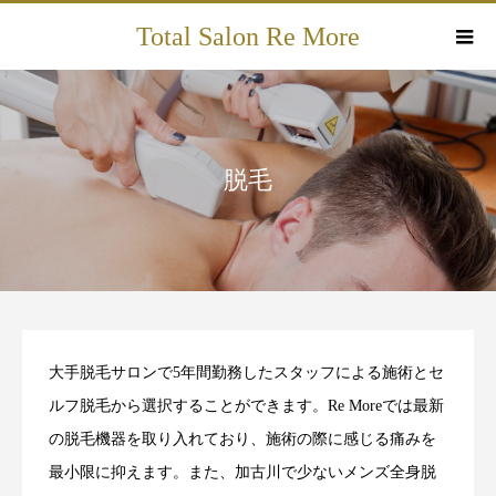
Total Salon Re More
脱毛
大手脱毛サロンで5年間勤務したスタッフによる施術とセ
ルフ脱毛から選択することができます。Re Moreでは最新
の脱毛機器を取り入れており、施術の際に感じる痛みを
最小限に抑えます。また、加古川で少ないメンズ全身脱