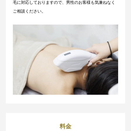
毛に対応しておりますので、男性のお客様も気兼ねなく
ご相談ください。
料金