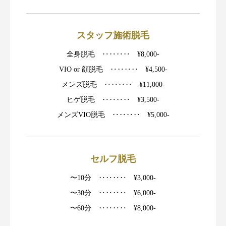
スタッフ施術脱毛
全身脱毛 ‥‥‥‥ ¥8,000-
VIO or 顔脱毛 ‥‥‥‥ ¥4,500-
メンズ脱毛 ‥‥‥‥ ¥11,000-
ヒゲ脱毛 ‥‥‥‥ ¥3,500-
メンズVIO脱毛 ‥‥‥‥ ¥5,000-
セルフ脱毛
〜10分 ‥‥‥‥ ¥3,000-
〜30分 ‥‥‥‥ ¥6,000-
〜60分 ‥‥‥‥ ¥8,000-