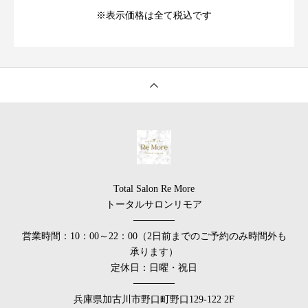
※表示価格は全て税込です
Total Salon Re More
トータルサロンリモア
──────
営業時間：10：00～22：00（2日前までのご予約のみ時間外も
承ります）
定休日：日曜・祝日
──────
兵庫県加古川市野口町野口129-122 2F