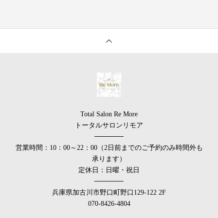
Total Salon Re More
トータルサロンリモア
──────
営業時間：10：00～22：00（2日前までのご予約のみ時間外も
承ります）
定休日：日曜・祝日
──────
兵庫県加古川市野口町野口129-122 2F
070-8426-4804