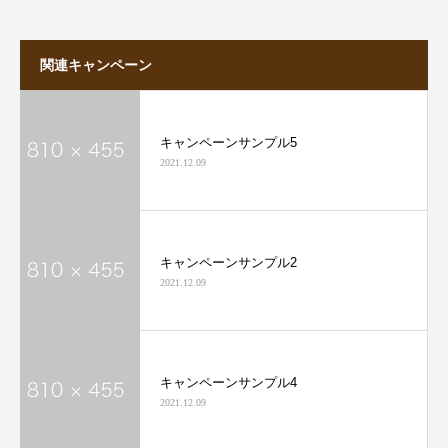
関連キャンペーン
キャンペーンサンプル5
2021.12.09
キャンペーンサンプル2
2021.12.09
キャンペーンサンプル4
2021.12.09