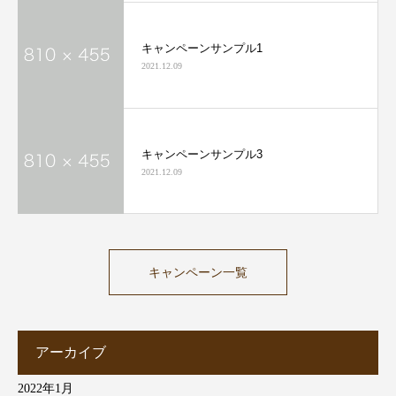
キャンペーンサンプル1
2021.12.09
キャンペーンサンプル3
2021.12.09
キャンペーン一覧
アーカイブ
2022年1月