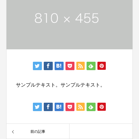
サンプルテキスト。サンプルテキスト。
前の記事