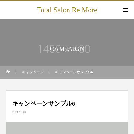
Total Salon Re More
CAMPAIGN
キャンペーン
キャンペーンサンプル6
キャンペーンサンプル6
2021.12.09