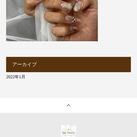
アーカイブ
2022年1月